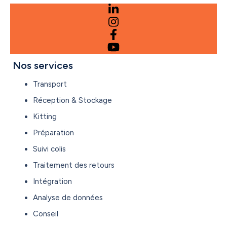
Nos services
Transport
Réception & Stockage
Kitting
Préparation
Suivi colis
Traitement des retours
Intégration
Analyse de données
Conseil