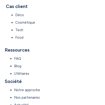
Cas client
Déco
Cosmétique
Tech
Food
Ressources
FAQ
Blog
Utilitaires
Société
Notre approche
Nos partenaires