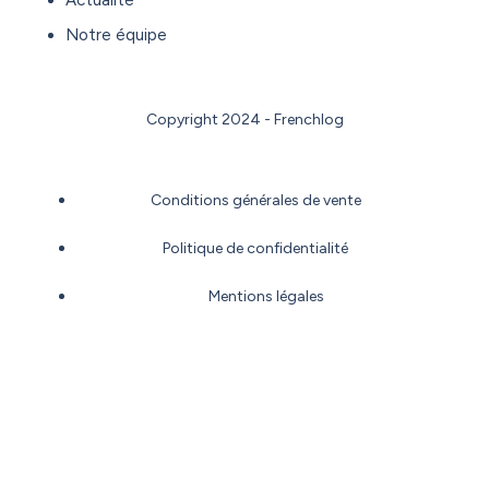
Actualité
Notre équipe
Copyright 2024 - Frenchlog
Conditions générales de vente
Politique de confidentialité
Mentions légales