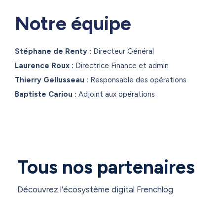
Notre équipe
Stéphane de Renty :
Directeur Général
Laurence Roux :
Directrice Finance et admin
Thierry Gellusseau :
Responsable des opérations
Baptiste Cariou :
Adjoint aux opérations
Tous nos partenaires
Découvrez l'écosystème digital Frenchlog