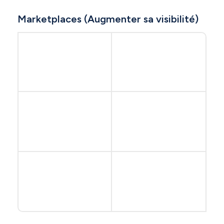
Marketplaces (Augmenter sa visibilité)