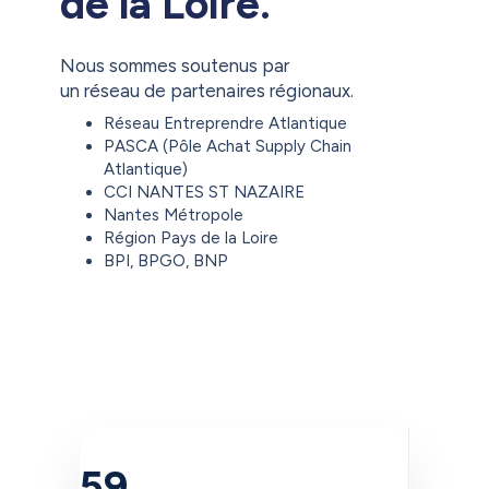
de la Loire.
Nous sommes soutenus par
un réseau de partenaires régionaux.
Réseau Entreprendre Atlantique
PASCA (Pôle Achat Supply Chain
Atlantique)
CCI NANTES ST NAZAIRE
Nantes Métropole
Région Pays de la Loire
BPI, BPGO, BNP
59