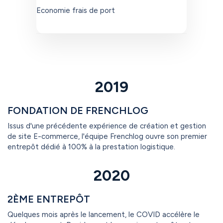
Economie frais de port
2019
FONDATION DE FRENCHLOG
Issus d'une précédente expérience de création et gestion
de site E-commerce, l'équipe Frenchlog ouvre son premier
entrepôt dédié à 100% à la prestation logistique.
2020
2ÈME ENTREPÔT
Quelques mois après le lancement, le COVID accélère le