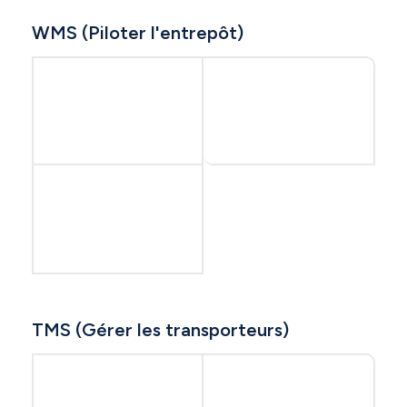
WMS (Piloter l'entrepôt)
TMS (Gérer les transporteurs)