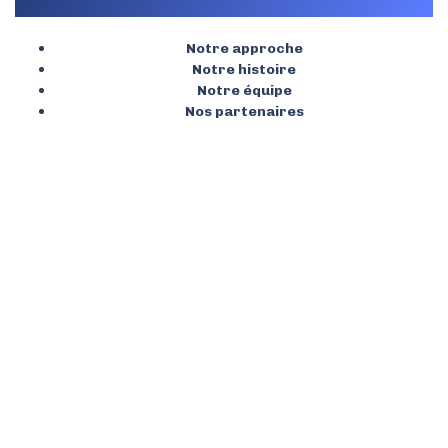
Notre approche
Notre histoire
Notre équipe
Nos partenaires