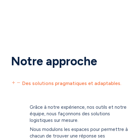
Notre approche
Des solutions pragmatiques et adaptables.
Grâce à notre expérience, nos outils et notre
équipe, nous façonnons des solutions
logistiques sur mesure.
Nous modulons les espaces pour permettre à
chacun de trouver une réponse ses