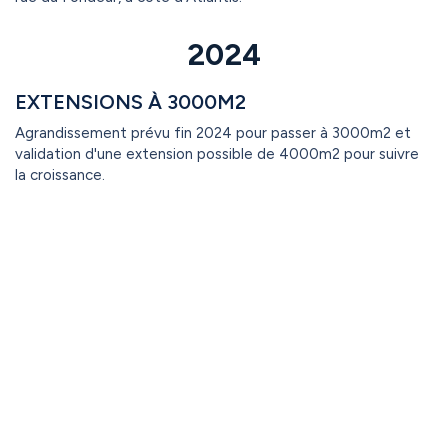
2024
EXTENSIONS À 3000M2
Agrandissement prévu fin 2024 pour passer à 3000m2 et
validation d'une extension possible de 4000m2 pour suivre
la croissance.