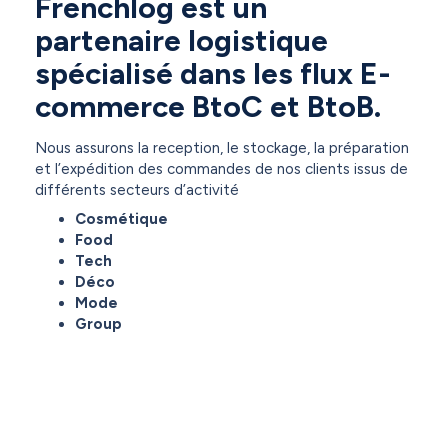
Frenchlog est un
partenaire logistique
spécialisé dans les flux E-
commerce BtoC et BtoB.
Nous assurons la reception, le stockage, la préparation
et l’expédition des commandes de nos clients issus de
différents secteurs d’activité
Cosmétique
Food
Tech
Déco
Mode
Group