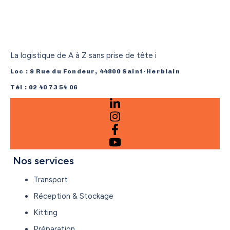
La logistique de A à Z sans prise de tête i
Loc : 9 Rue du Fondeur, 44800 Saint-Herblain
Tél : 02 40 73 54 06
Nos services
Transport
Réception & Stockage
Kitting
Préparation