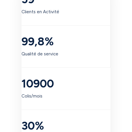
Clients en Activité
99,8%
Qualité de service
10900
Colis/mois
30%