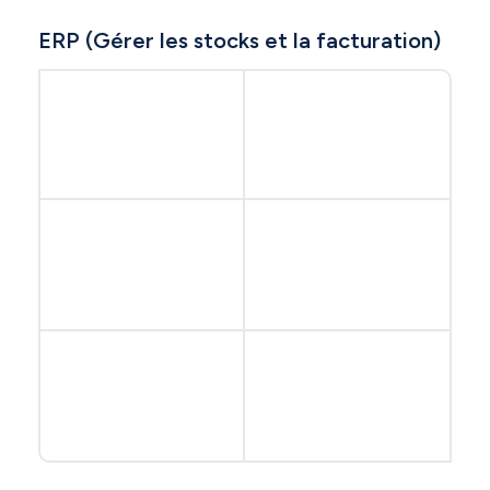
ERP (Gérer les stocks et la facturation)