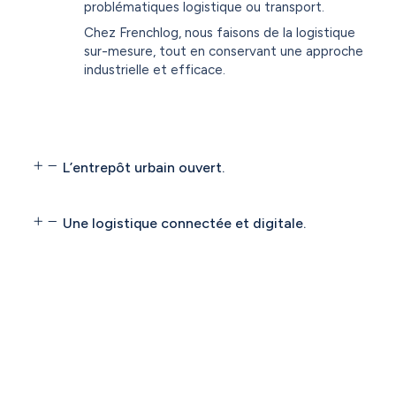
problématiques logistique ou transport.
Chez Frenchlog, nous faisons de la logistique
sur-mesure, tout en conservant une approche
industrielle et efficace.
L’entrepôt urbain ouvert.
Une logistique connectée et digitale.