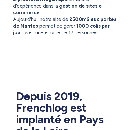
d’expérience dans la
gestion de sites e-
commerce
.
Aujourd’hui, notre site de
2500m2 aux portes
de Nantes
permet de gérer
1000 colis par
jour
avec une équipe de 12 personnes.
Depuis 2019,
Frenchlog est
implanté en Pays