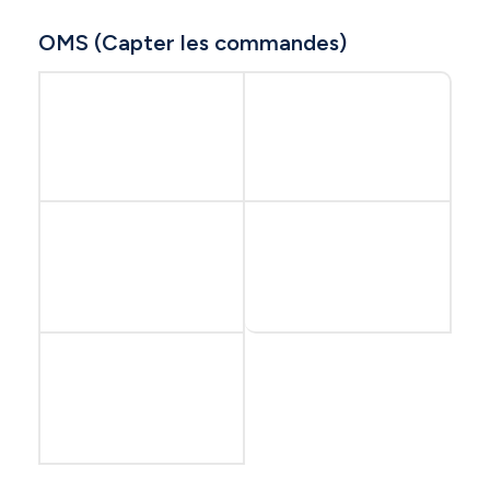
OMS (Capter les commandes)