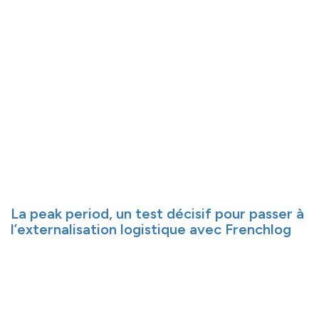
La peak period, un test décisif pour passer à
l’externalisation logistique avec Frenchlog