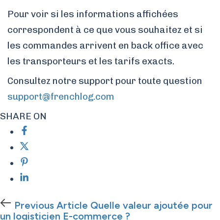
Pour voir si les informations affichées
correspondent à ce que vous souhaitez et si
les commandes arrivent en back office avec
les transporteurs et les tarifs exacts.
Consultez notre support pour toute question
support@frenchlog.com
SHARE ON
Previous
Previous Article
Quelle valeur ajoutée pour
Article
un logisticien E-commerce​ ?