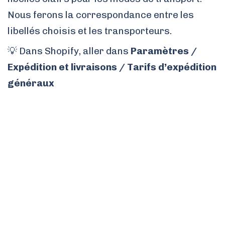
Nous ferons la correspondance entre les
libellés choisis et les transporteurs.
💡 Dans Shopify, aller dans
Paramètres /
Expédition et livraisons / Tarifs d’expédition
généraux