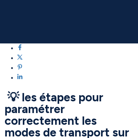
💡 les étapes pour
paramétrer
correctement les
modes de transport sur