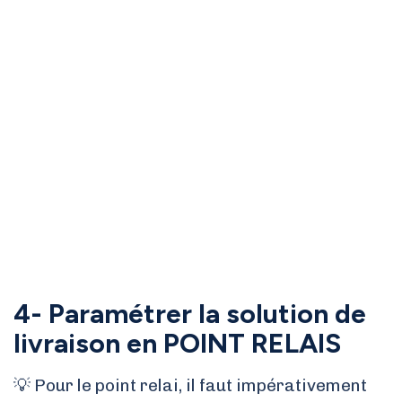
4- Paramétrer la solution de
livraison en POINT RELAIS
💡 Pour le point relai, il faut impérativement