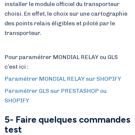
installer le module officiel du transporteur
choisi. En effet, le choix sur une cartographie
des points relais éligibles et piloté par le
transporteur.
Pour paramétrer MONDIAL RELAY ou GLS
c’est ici :
Paramétrer MONDIAL RELAY sur SHOPIFY
Paramétrer GLS sur PRESTASHOP ou
SHOPIFY
5- Faire quelques commandes
test