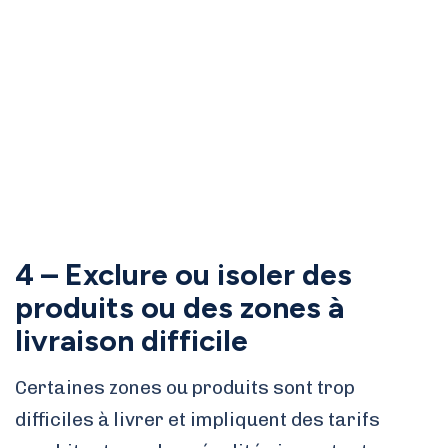
4 – Exclure ou isoler des
produits ou des zones à
livraison difficile
Certaines zones ou produits sont trop
difficiles à livrer et impliquent des tarifs