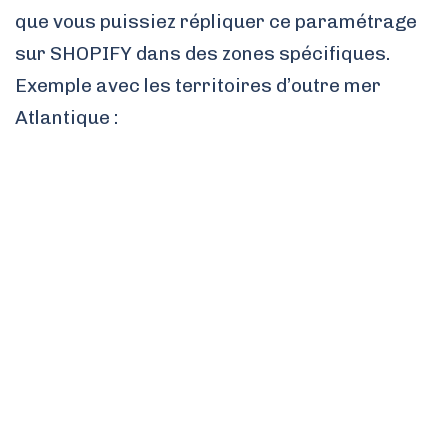
que vous puissiez répliquer ce paramétrage
sur SHOPIFY dans des zones spécifiques.
Exemple avec les territoires d’outre mer
Atlantique :