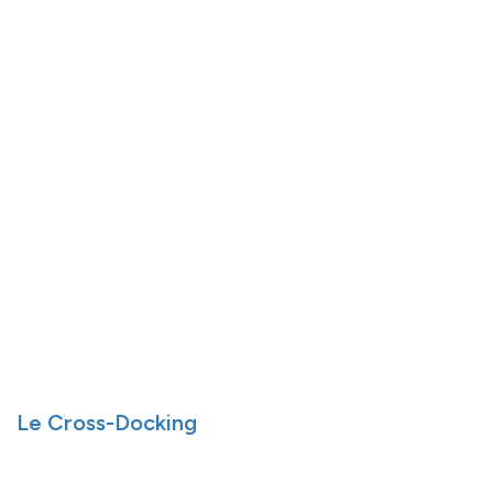
Le Cross-Docking