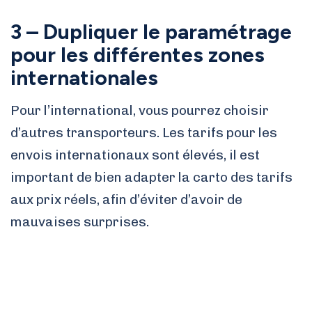
3 – Dupliquer le paramétrage
pour les différentes zones
internationales
Pour l’international, vous pourrez choisir
d’autres transporteurs. Les tarifs pour les
envois internationaux sont élevés, il est
important de bien adapter la carto des tarifs
aux prix réels, afin d’éviter d’avoir de
mauvaises surprises.