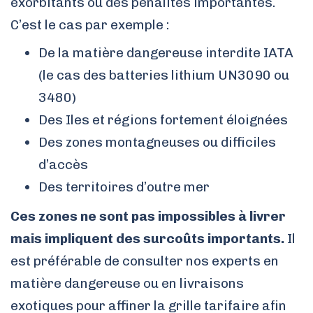
exorbitants ou des pénalités importantes.
C’est le cas par exemple :
De la matière dangereuse interdite IATA
(le cas des batteries lithium UN3090 ou
3480)
Des Iles et régions fortement éloignées
Des zones montagneuses ou difficiles
d’accès
Des territoires d’outre mer
Ces zones ne sont pas impossibles à livrer
mais impliquent des surcoûts importants.
Il
est préférable de consulter nos experts en
matière dangereuse ou en livraisons
exotiques pour affiner la grille tarifaire afin