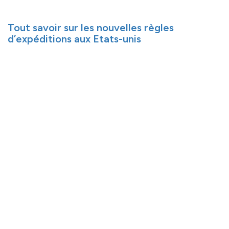
Tout savoir sur les nouvelles règles
d’expéditions aux Etats-unis