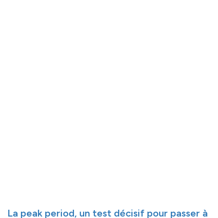
La peak period, un test décisif pour passer à