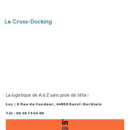
Le Cross-Docking
La logistique de A à Z sans prise de tête i
Loc : 9 Rue du Fondeur, 44800 Saint-Herblain
Tél : 02 40 73 54 06