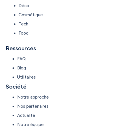
Déco
Cosmétique
Tech
Food
Ressources
FAQ
Blog
Utilitaires
Société
Notre approche
Nos partenaires
Actualité
Notre équipe