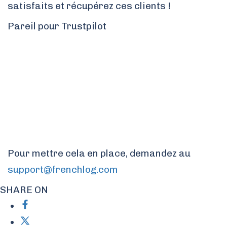
satisfaits et récupérez ces clients !
Pareil pour Trustpilot
Pour mettre cela en place, demandez au
support@frenchlog.com
SHARE ON