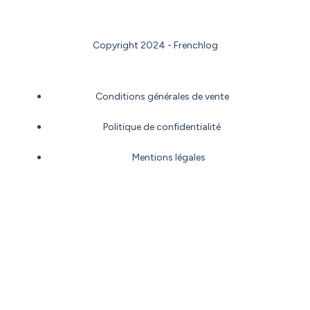
Copyright 2024 - Frenchlog
Conditions générales de vente
Politique de confidentialité
Mentions légales