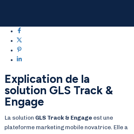
Explication de la
solution GLS Track &
Engage
La solution
GLS Track & Engage
est une
plateforme marketing mobile novatrice. Elle a