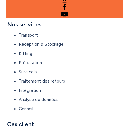
Nos services
Transport
Réception & Stockage
Kitting
Préparation
Suivi colis
Traitement des retours
Intégration
Analyse de données
Conseil
Cas client