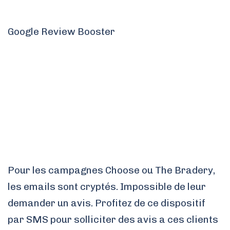
Google Review Booster
Pour les campagnes Choose ou The Bradery,
les emails sont cryptés. Impossible de leur
demander un avis. Profitez de ce dispositif
par SMS pour solliciter des avis a ces clients