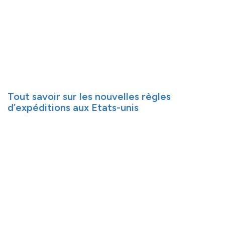
Tout savoir sur les nouvelles règles
d’expéditions aux Etats-unis