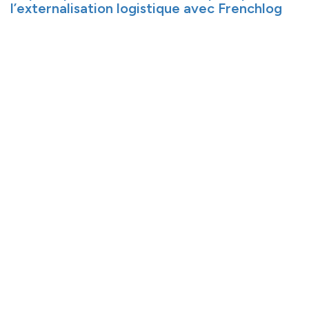
l’externalisation logistique avec Frenchlog