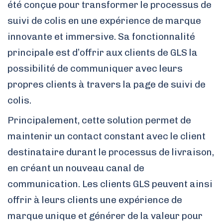
été conçue pour transformer le processus de
suivi de colis en une expérience de marque
innovante et immersive. Sa fonctionnalité
principale est d’offrir aux clients de GLS la
possibilité de communiquer avec leurs
propres clients à travers la page de suivi de
colis.
Principalement, cette solution permet de
maintenir un contact constant avec le client
destinataire durant le processus de livraison,
en créant un nouveau canal de
communication. Les clients GLS peuvent ainsi
offrir à leurs clients une expérience de
marque unique et générer de la valeur pour