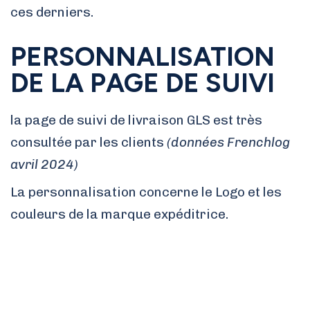
ces derniers.
PERSONNALISATION
DE LA PAGE DE SUIVI
la page de suivi de livraison GLS est très
consultée par les clients
(données Frenchlog
avril 2024)
La personnalisation concerne le Logo et les
couleurs de la marque expéditrice.